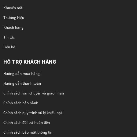
Khuyến mãi
Thương hiệu
Khách hàng
Tin tức
Liên hệ
HỖ TRỢ KHÁCH HÀNG
Hướng dẫn mua hàng
Hướng dẫn thanh toán
Chính sách vận chuyển và giao nhận
Chính sách bảo hành
Chính sách quy trình xử lý khiếu nại
Chính sách đổi trả hoàn tiền
Chính sách bảo mật thông tin