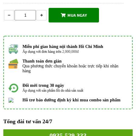
MUA NGAY
Miễn phí giao hàng nội thành Hồ Chí Minh
Áp dụng với đơn hàng trên
2,000,000đ
Thanh toán đơn giản
Qua phương thức chuyển khoản hoặc trực tiếp khi nhận
hàng
Đổi mới trong 30 ngày
Áp dụng với sản phẩm lỗi do nhà sản xuất
Hỗ trơ bảo dưỡng định kỳ khi mua combo sản phẩm
Tổng đài tư vấn 24/7
0935 529 333