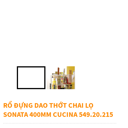
RỔ ĐỰNG DAO THỚT CHAI LỌ
SONATA 400MM CUCINA 549.20.215