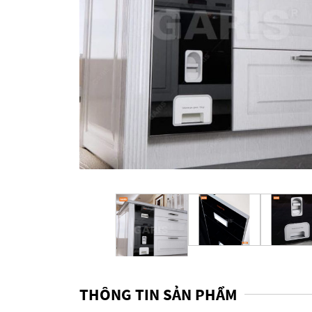
THÔNG TIN SẢN PHẨM