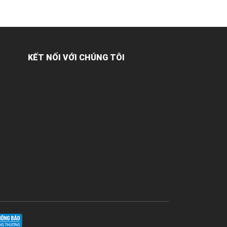
KẾT NỐI VỚI CHÚNG TÔI