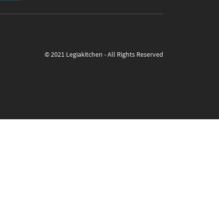
© 2021 Legiakitchen - All Rights Reserved