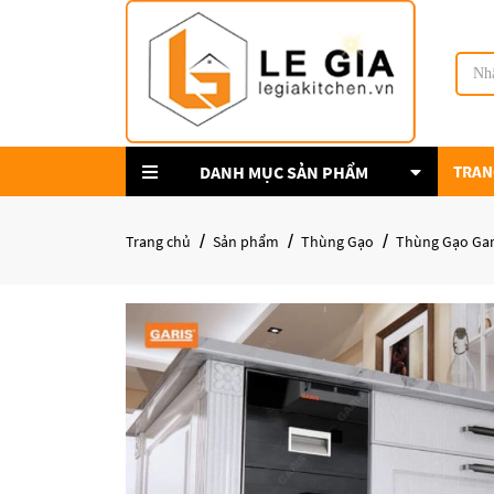
DANH MỤC SẢN PHẨM
TRAN
Trang chủ
Sản phẩm
Thùng Gạo
Thùng Gạo Gar