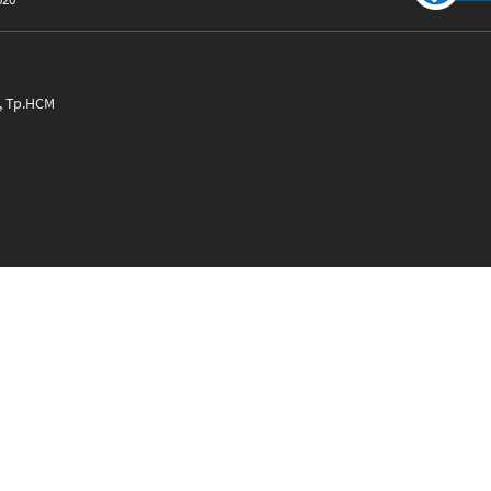
9, Tp.HCM